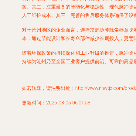
案。其二，注重设备的智能化与稳定性。现代脉冲除
人工维护成本。其三，完善的售后服务体系确保了设
对于沧州地区的企业而言，选择京源脉冲除尘器意味
本，通过节能设计和长寿命部件减少长期投入；更意
随着环保政策的持续深化和工业升级的推进，脉冲除
持续为沧州乃至全国工业客户提供前沿、可靠的高品
如若转载，请注明出处：http://www.nnwtjx.com/product
更新时间：2026-08-06 06:01:58