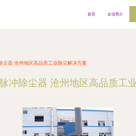
首页
企业简介
除尘器 沧州地区高品质工业除尘解决方案
脉冲除尘器 沧州地区高品质工