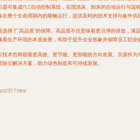
尘器可集成PLC自动控制系统，实现清灰、卸灰的自动运行与远
备在整个生命周期内的顺畅运行，提供及时的技术支持与备件供
着选择了“高品质”的保障。高品质不仅意味着更洁净的排放，满
味着生产环境的本质改善，有助于提升企业形象并保障员工职业
尘技术也将朝着更高效、更节能、更智能的方向发展。京源作为
质除尘解决方案，助力绿色制造和可持续发展。
/317.html