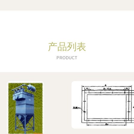
产品列表
PRODUCT