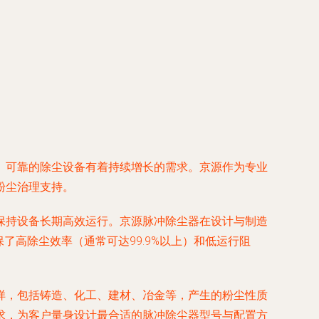
、可靠的除尘设备有着持续增长的需求。京源作为专业
粉尘治理支持。
保持设备长期高效运行。京源脉冲除尘器在设计与制造
了高除尘效率（通常可达99.9%以上）和低运行阻
样，包括铸造、化工、建材、冶金等，产生的粉尘性质
求，为客户量身设计最合适的脉冲除尘器型号与配置方