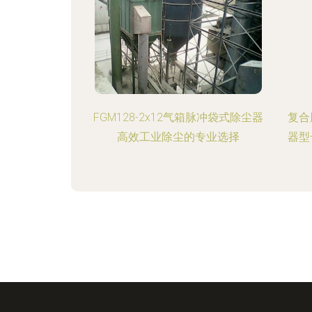
FGM128-2x12气箱脉冲袋式除尘器
复合
高效工业除尘的专业选择
器型