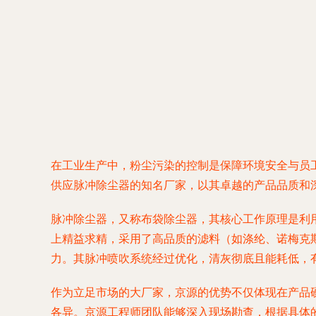
在工业生产中，粉尘污染的控制是保障环境安全与员
供应脉冲除尘器的知名厂家，以其卓越的产品品质和
脉冲除尘器，又称布袋除尘器，其核心工作原理是利
上精益求精，采用了高品质的滤料（如涤纶、诺梅克斯
力。其脉冲喷吹系统经过优化，清灰彻底且能耗低，
作为立足市场的大厂家，京源的优势不仅体现在产品
各异。京源工程师团队能够深入现场勘查，根据具体