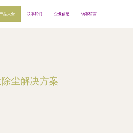
产品大全
联系我们
企业信息
访客留言
业除尘解决方案