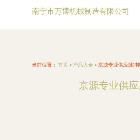
南宁市万博机械制造有限公司
当前位置：
首页
>
产品大全
>
京源专业供应脉冲
京源专业供应