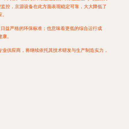
程监控，京源设备在此方面表现稳定可靠，大大降低了
应。
足日益严格的环保标准；也意味着更低的综合运行成
健康。
专业供应商，将继续依托其技术研发与生产制造实力，